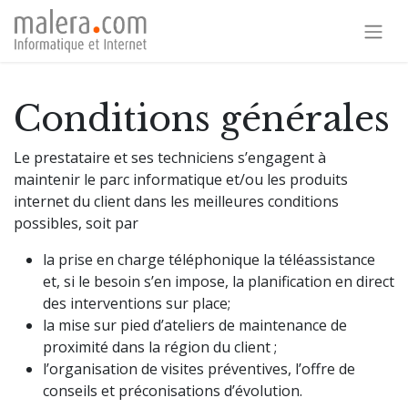
Conditions générales
Le prestataire et ses techniciens s’engagent à
maintenir le parc informatique et/ou les produits
internet du client dans les meilleures conditions
possibles, soit par
la prise en charge téléphonique la téléassistance
et, si le besoin s’en impose, la planification en direct
des interventions sur place;
la mise sur pied d’ateliers de maintenance de
proximité dans la région du client ;
l’organisation de visites préventives, l’offre de
conseils et préconisations d’évolution.