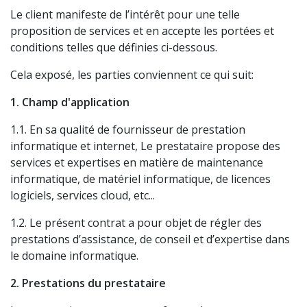
Le client manifeste de l’intérêt pour une telle
proposition de services et en accepte les portées et
conditions telles que définies ci-dessous.
Cela exposé, les parties conviennent ce qui suit:
1. Champ d'application
1.1. En sa qualité de fournisseur de prestation
informatique et internet, Le prestataire propose des
services et expertises en matière de maintenance
informatique, de matériel informatique, de licences
logiciels, services cloud, etc...
1.2. Le présent contrat a pour objet de régler des
prestations d’assistance, de conseil et d’expertise dans
le domaine informatique.
2. Prestations du prestataire