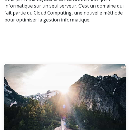
informatique sur un seul serveur. C’est un domaine qui
fait partie du Cloud Computing, une nouvelle méthode
pour optimiser la gestion informatique.