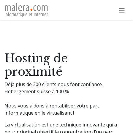
Hosting de
proximité
Déjà plus de 300 clients nous font confiance.
Hébergement suisse à 100 %
Nous vous aidons à rentabiliser votre parc
informatique en le virtualisant !
La virtualisation est une technique innovante qui a
pour principal objectif la concentration d’un parc