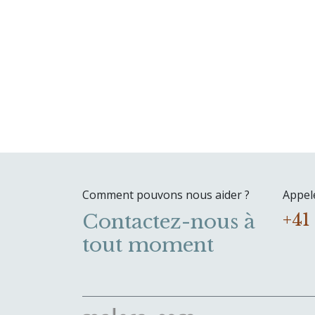
Comment pouvons nous aider ?
Appel
Contactez-nous à
+41
tout moment