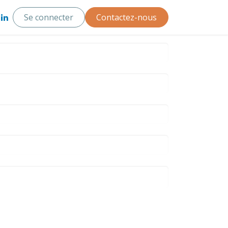
Se connecter
Contactez-nous