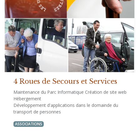
4 Roues de Secours et Services
Maintenance du Parc Informatique Création de site web
Hébergement
Développement d'applications dans le domainde du
transport de personnes
ASSOCIATIONS