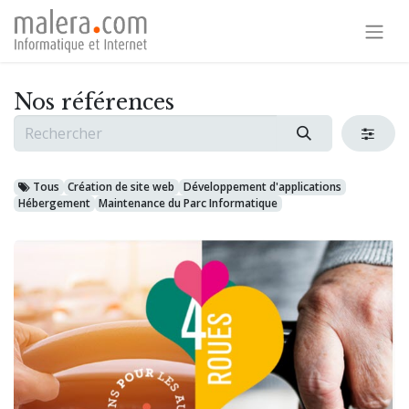
Nos références
Tous
Création de site web
Développement d'applications
Hébergement
Maintenance du Parc Informatique