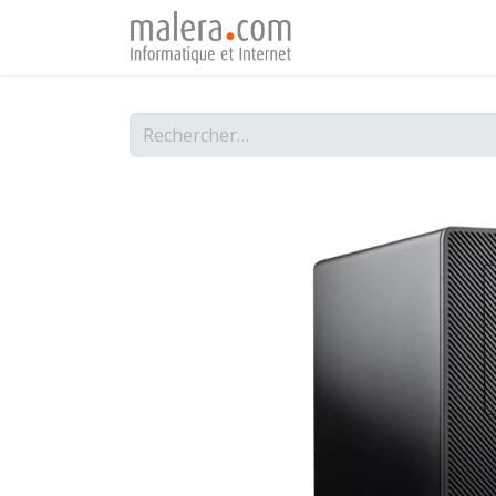
Page d'accueil
Ser