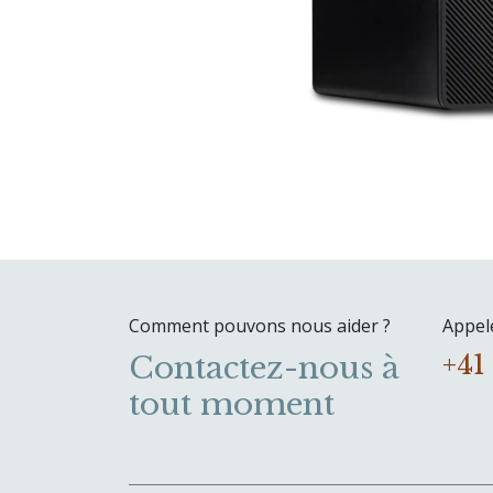
Comment pouvons nous aider ?
Appel
Contactez-nous à
+41
tout moment