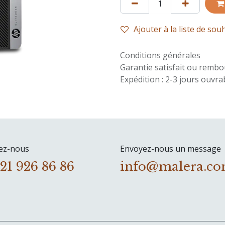
Ajouter à la liste de sou
Conditions générales
Garantie satisfait ou rembo
Expédition : 2-3 jours ouvra
ez-nous
Envoyez-nous un message
 21 926 86 86
info@malera.c