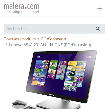
Tous les produits
PC d'occasion
Lenovo A540 23" ALL-IN-ONE (PC d'occasion)